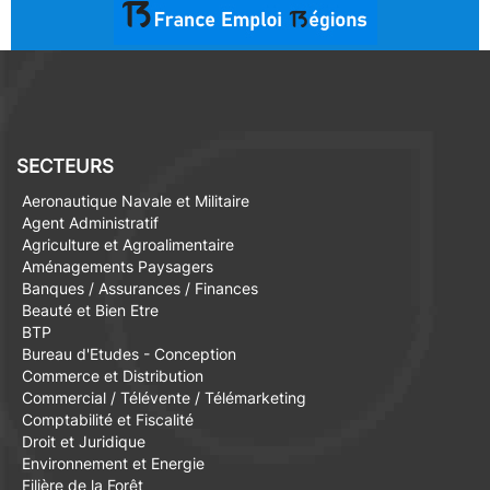
SECTEURS
Aeronautique Navale et Militaire
Agent Administratif
Agriculture et Agroalimentaire
Aménagements Paysagers
Banques / Assurances / Finances
Beauté et Bien Etre
BTP
Bureau d'Etudes - Conception
Commerce et Distribution
Commercial / Télévente / Télémarketing
Comptabilité et Fiscalité
Droit et Juridique
Environnement et Energie
Filière de la Forêt