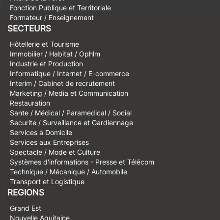
Fonction Publique et Territoriale
Formateur / Enseignement
SECTEURS
Hôtellerie et Tourisme
Immobilier / Habitat / Ophlm
Industrie et Production
Informatique / Internet / E-commerce
Interim / Cabinet de recrutement
Marketing / Media et Communication
Restauration
Sante / Médical / Paramedical / Social
Securite / Surveillance et Gardiennage
Services à Domicile
Services aux Entreprises
Spectacle / Mode et Culture
Systèmes d'informations - Presse et Télécom
Technique / Mécanique / Automobile
Transport et Logistique
REGIONS
Grand Est
Nouvelle Aquitaine