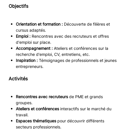
Objectifs
Orientation et formation :
Découverte de filières et
cursus adaptés.
Emploi :
Rencontres avec des recruteurs et offres
d'emploi sur place.
Accompagnement :
Ateliers et conférences sur la
recherche d'emploi, CV, entretiens, etc.
Inspiration :
Témoignages de professionnels et jeunes
entrepreneurs.
Activités
Rencontres avec recruteurs
de PME et grands
groupes.
Ateliers et conférences
interactifs sur le marché du
travail.
Espaces thématiques
pour découvrir différents
secteurs professionnels.