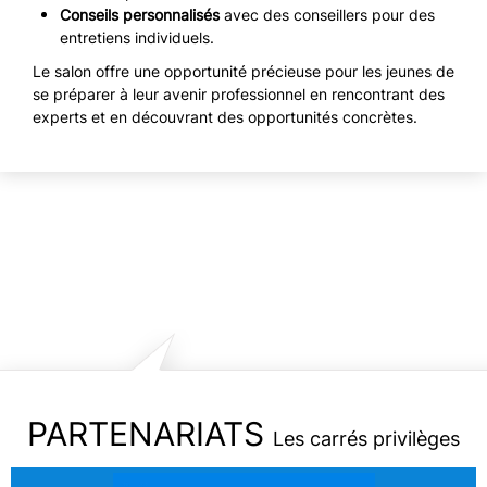
Conseils personnalisés
avec des conseillers pour des
entretiens individuels.
Le salon offre une opportunité précieuse pour les jeunes de
se préparer à leur avenir professionnel en rencontrant des
experts et en découvrant des opportunités concrètes.
PARTENARIATS
Les carrés privilèges