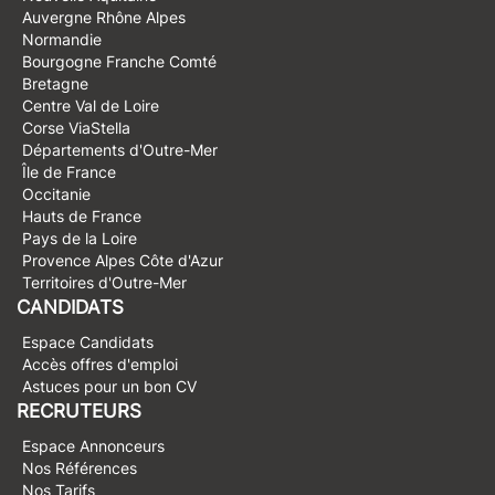
Auvergne Rhône Alpes
Normandie
Bourgogne Franche Comté
Bretagne
Centre Val de Loire
Corse ViaStella
Départements d'Outre-Mer
Île de France
Occitanie
Hauts de France
Pays de la Loire
Provence Alpes Côte d'Azur
Territoires d'Outre-Mer
CANDIDATS
Espace Candidats
Accès offres d'emploi
Astuces pour un bon CV
RECRUTEURS
Espace Annonceurs
Nos Références
Nos Tarifs