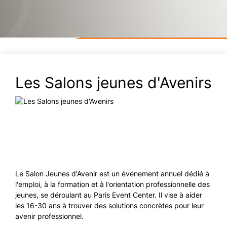
Les Salons jeunes d'Avenirs
Le Salon Jeunes d'Avenir est un événement annuel dédié à
l'emploi, à la formation et à l'orientation professionnelle des
jeunes, se déroulant au Paris Event Center. Il vise à aider
les 16-30 ans à trouver des solutions concrètes pour leur
avenir professionnel.